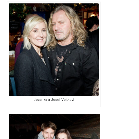
Jovanka a Josef Vojtkovi