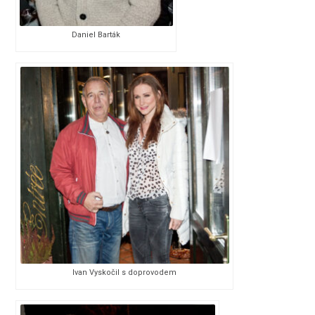
Daniel Barták
Ivan Vyskočil s doprovodem