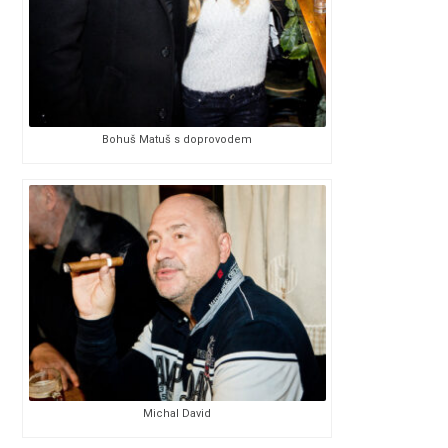
Bohuš Matuš s doprovodem
Michal David