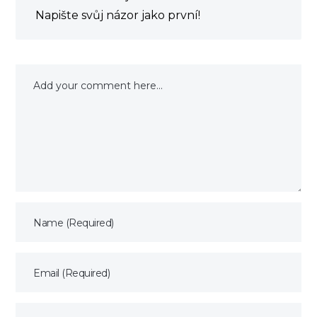
Napište svůj názor jako první!