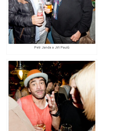
Petr Janda a Jiří Paulů