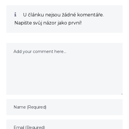
U článku nejsou žádné komentáře.
Napište svůj názor jako první!