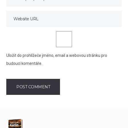
Uložit do prohlížeče jméno, email a webovou stránku pro
budoucí komentáře.