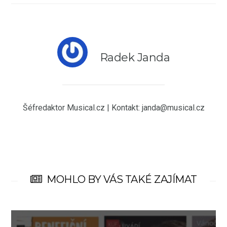
Radek Janda
Šéfredaktor Musical.cz | Kontakt: janda@musical.cz
MOHLO BY VÁS TAKÉ ZAJÍMAT