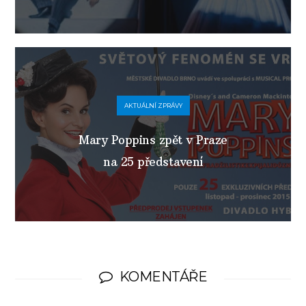
AKTUÁLNÍ ZPRÁVY
Mary Poppins zpět v Praze
na 25 představení
KOMENTÁŘE