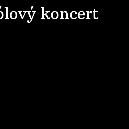
ólový koncert