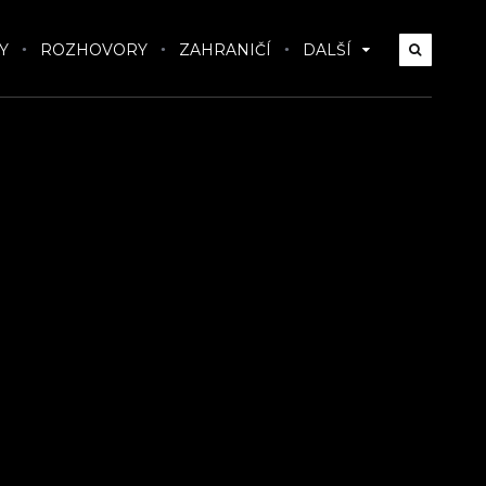
Y
ROZHOVORY
ZAHRANIČÍ
DALŠÍ