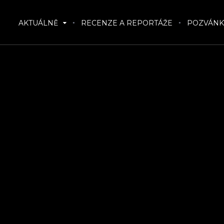
AKTUÁLNĚ
RECENZE A REPORTÁŽE
POZVÁNK