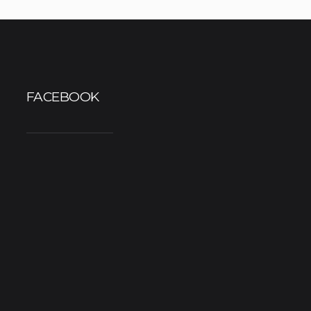
FACEBOOK