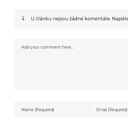
U článku nejsou žádné komentáře. Napište 