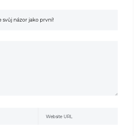
svůj názor jako první!