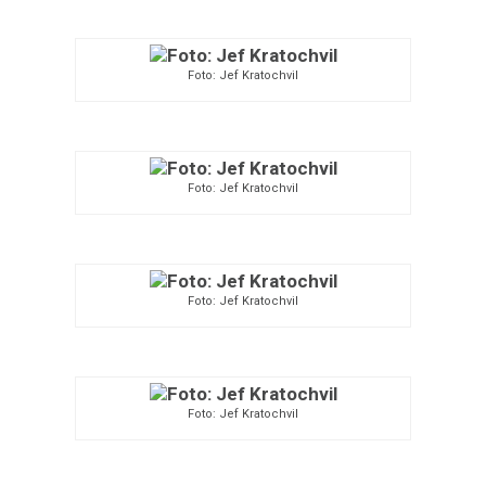
Foto: Jef Kratochvil
Foto: Jef Kratochvil
Foto: Jef Kratochvil
Foto: Jef Kratochvil