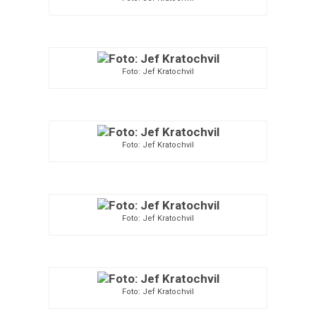
Foto: Jef Kratochvil
Foto: Jef Kratochvil
Foto: Jef Kratochvil
Foto: Jef Kratochvil