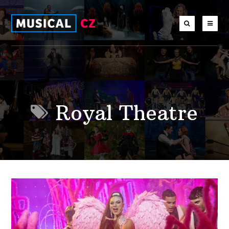
Royal Theatre