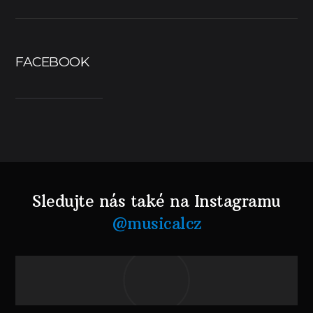
FACEBOOK
Sledujte nás také na Instagramu
@musicalcz