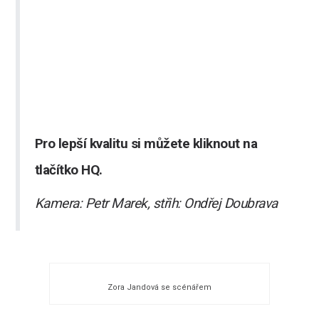
Pro lepší kvalitu si můžete kliknout na
tlačítko HQ.
Kamera: Petr Marek, střih: Ondřej Doubrava
Zora Jandová se scénářem