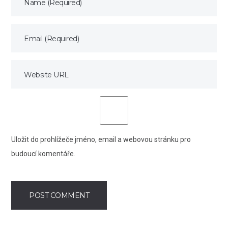
Uložit do prohlížeče jméno, email a webovou stránku pro
budoucí komentáře.