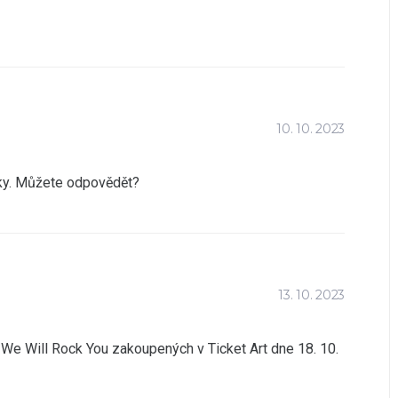
10. 10. 2023
ky. Můžete odpovědět?
13. 10. 2023
e Will Rock You zakoupených v Ticket Art dne 18. 10.