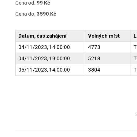
Cena od:
99 Kč
Cena do:
3590 Kč
Datum, čas zahájení
Volných míst
L
04/11/2023, 14:00:00
4773
T
04/11/2023, 19:00:00
5218
T
05/11/2023, 14:00:00
3804
T