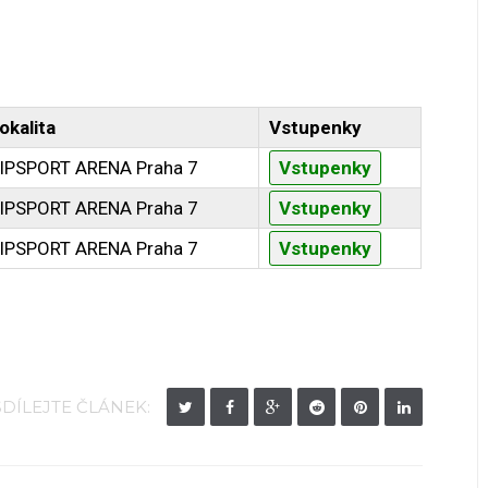
okalita
Vstupenky
IPSPORT ARENA Praha 7
Vstupenky
IPSPORT ARENA Praha 7
Vstupenky
IPSPORT ARENA Praha 7
Vstupenky
SDÍLEJTE ČLÁNEK: