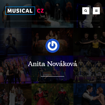
Anita Nováková