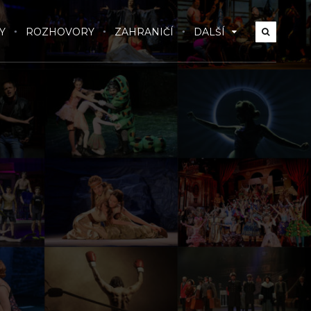
Y
ROZHOVORY
ZAHRANIČÍ
DALŠÍ