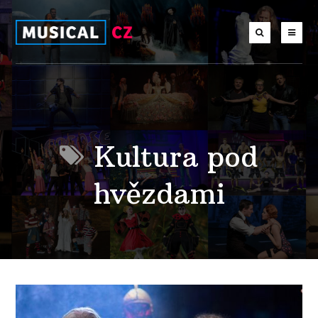
Kultura pod
hvězdami