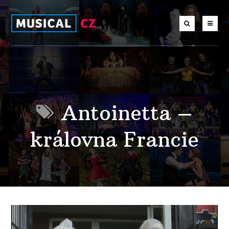
Antoinetta –
královna Francie