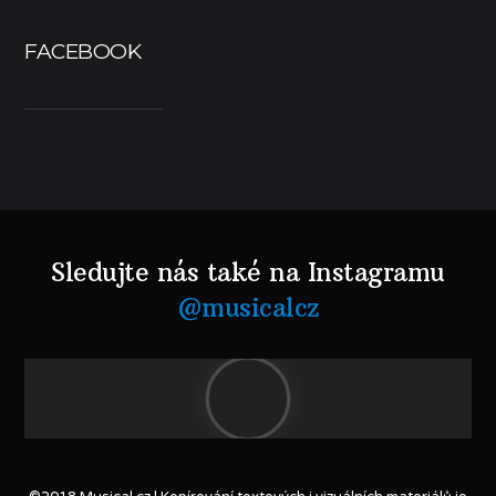
FACEBOOK
Sledujte nás také na Instagramu
@musicalcz