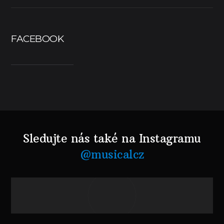
FACEBOOK
Sledujte nás také na Instagramu
@musicalcz