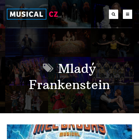
Mladý
Frankenstein